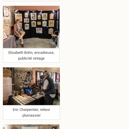
Elisabeth Bohn, encadreuse,
publicité vintage
Eric Charpentier, relieur
plumassier