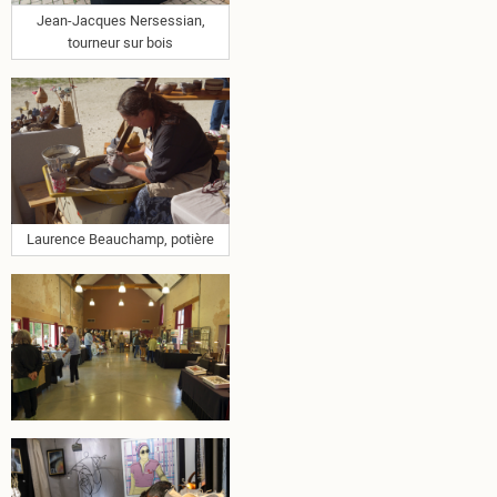
Jean-Jacques Nersessian,
tourneur sur bois
Laurence Beauchamp, potière