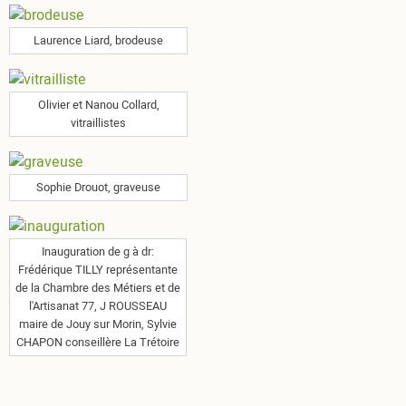
Laurence Liard, brodeuse
Olivier et Nanou Collard,
vitraillistes
Sophie Drouot, graveuse
Inauguration de g à dr:
Frédérique TILLY représentante
de la Chambre des Métiers et de
l'Artisanat 77, J ROUSSEAU
maire de Jouy sur Morin, Sylvie
CHAPON conseillère La Trétoire