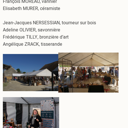
François MOREAU, vannier
Elisabeth MURER, céramiste
Jean-Jacques NERSESSIAN, tourneur sur bois
Adeline OLIVIER, savonnière
Frédérique TILLY, bronzière d’art
Angélique ZRACK, tisserande