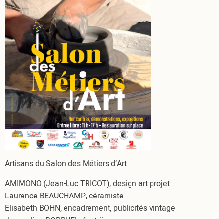
Artisans du Salon des Métiers d’Art
AMIMONO (Jean-Luc TRICOT), design art projet
Laurence BEAUCHAMP, céramiste
Elisabeth BOHN, encadrement, publicités vintage