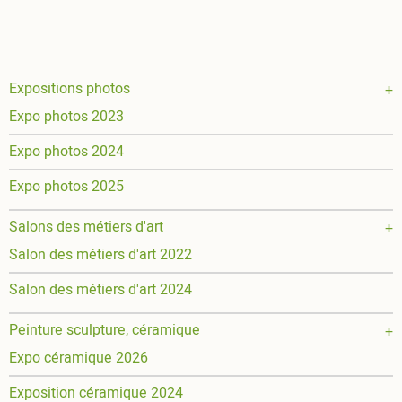
Main
Expositions photos
Expo photos 2023
navigation
Expo photos 2024
Expo photos 2025
Salons des métiers d'art
Salon des métiers d'art 2022
Salon des métiers d'art 2024
Peinture sculpture, céramique
Expo céramique 2026
Exposition céramique 2024