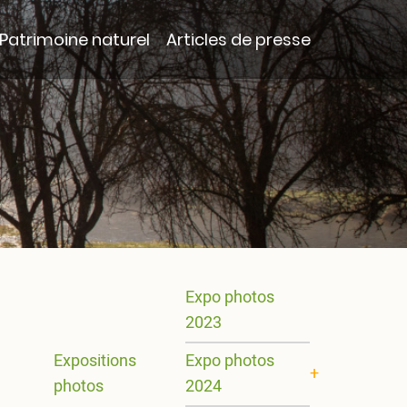
Patrimoine naturel
Articles de presse
Main
Expo photos
2023
navigation
Expositions
Expo photos
photos
2024