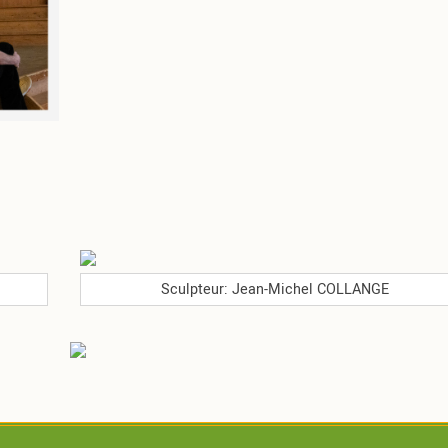
Sculpteur: Jean-Michel COLLANGE