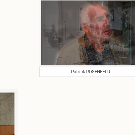
Patrick ROSENFELD