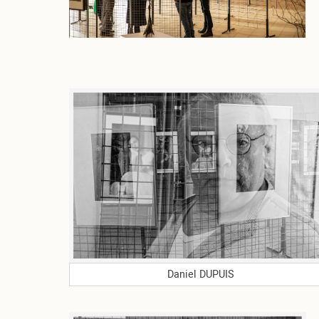
Daniel DUPUIS