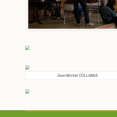
Jean-Michel COLLANGE