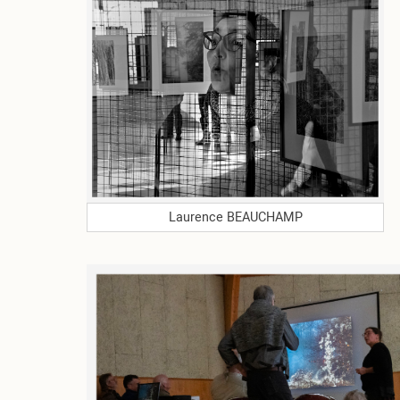
Laurence BEAUCHAMP