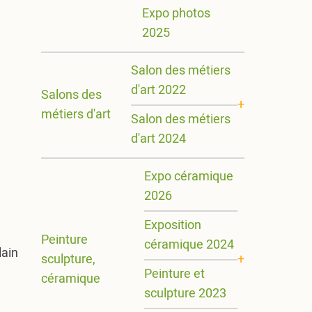
Expo photos
2025
Salon des métiers
d'art 2022
Salons des
métiers d'art
Salon des métiers
d'art 2024
Expo céramique
2026
Exposition
Peinture
céramique 2024
ain
sculpture,
Peinture et
céramique
sculpture 2023