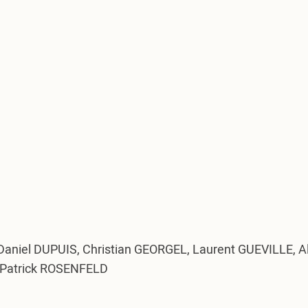
el DUPUIS, Christian GEORGEL, Laurent GUEVILLE, Al
 Patrick ROSENFELD