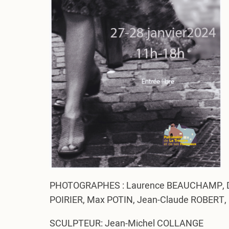
PHOTOGRAPHES : Laurence BEAUCHAMP, Dani
POIRIER, Max POTIN, Jean-Claude ROBERT,
SCULPTEUR: Jean-Michel COLLANGE