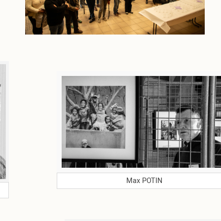
Max POTIN