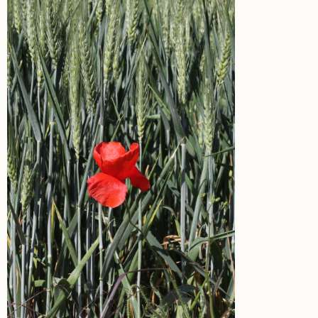
Autour de Bois-Baudry